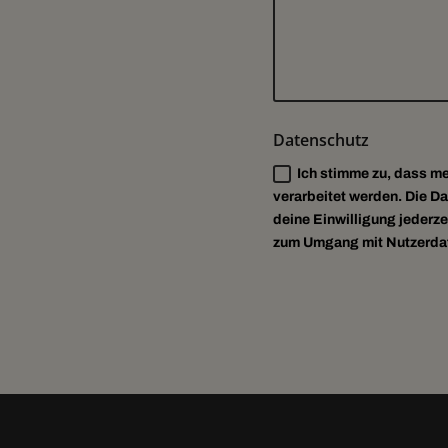
Datenschutz
Ich stimme zu, dass m
verarbeitet werden. Die D
deine Einwilligung jederze
zum Umgang mit Nutzerdate