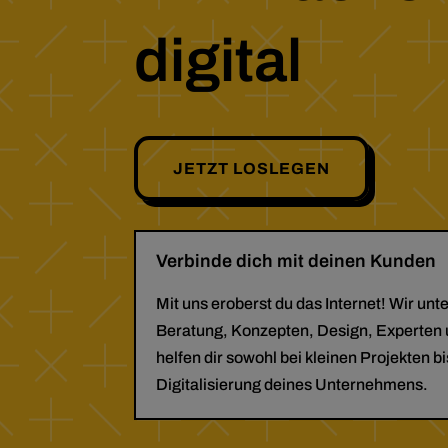
digital
JETZT LOSLEGEN
Verbinde dich mit deinen Kunden
Mit uns eroberst du das Internet! Wir unt
Beratung, Konzepten, Design, Experten
helfen dir sowohl bei kleinen Projekten b
Digitalisierung deines Unternehmens.