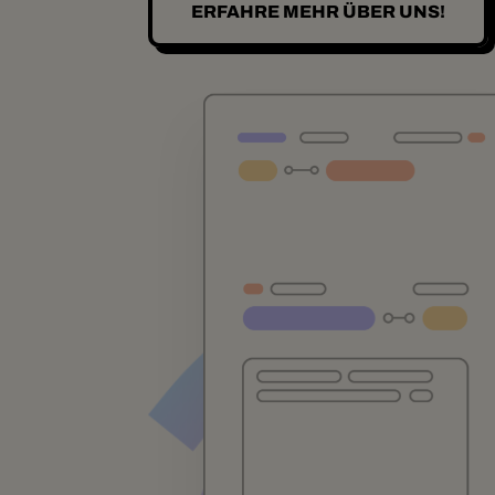
ERFAHRE MEHR ÜBER UNS!