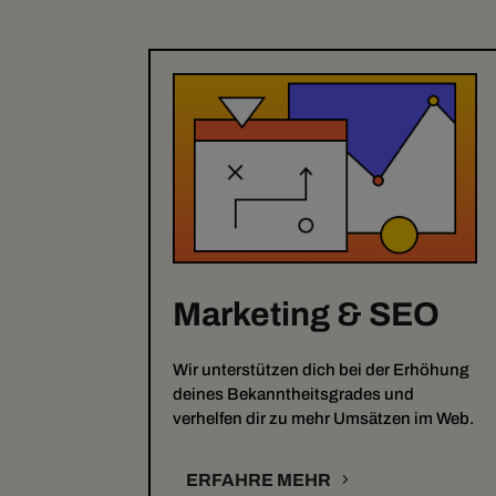
Marketing & SEO
Wir unterstützen dich bei der Erhöhung
deines Bekanntheitsgrades und
verhelfen dir zu mehr Umsätzen im Web.
ERFAHRE MEHR