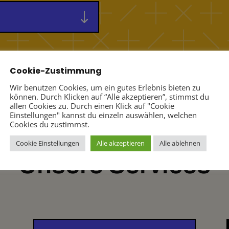
Cookie-Zustimmung
Wir benutzen Cookies, um ein gutes Erlebnis bieten zu
können. Durch Klicken auf “Alle akzeptieren”, stimmst du
allen Cookies zu. Durch einen Klick auf "Cookie
Einstellungen" kannst du einzeln auswählen, welchen
Cookies du zustimmst.
Cookie Einstellungen
Alle akzeptieren
Alle ablehnen
Unsere Services