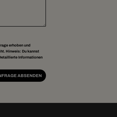
frage erhoben und
ht. Hinweis: Du kannst
etaillierte Informationen
NFRAGE ABSENDEN