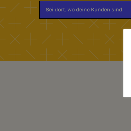
Sei dort, wo deine Kunden sind