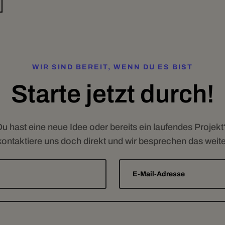
WIR SIND BEREIT, WENN DU ES BIST
Starte jetzt durch!
u hast eine neue Idee oder bereits ein laufendes Projekt
kontaktiere uns doch direkt und wir besprechen das weit