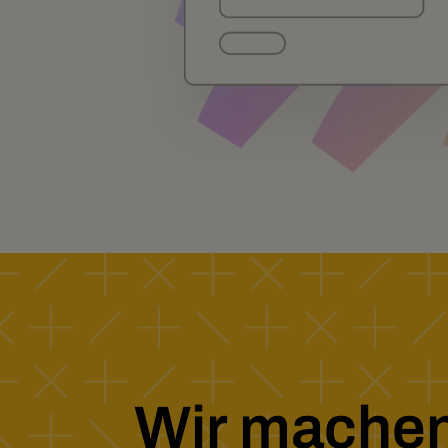
Wir machen