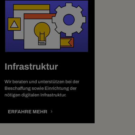
Infrastruktur
Wir beraten und unterstützen bei der
Beschaffung sowie Einrichtung der
nötigen digitalen Infrastruktur.
ERFAHRE MEHR