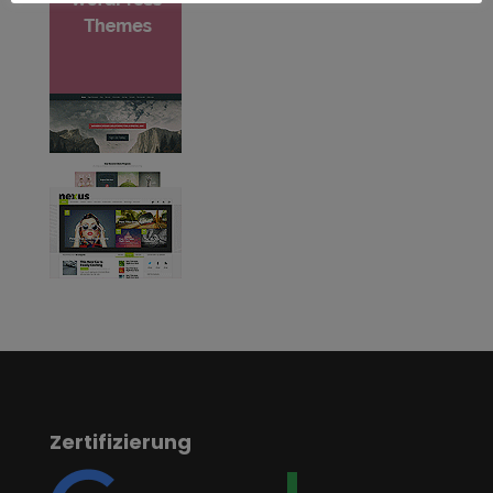
Zertifizierung