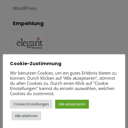
WordPress
Empehlung
Cookie-Zustimmung
Wir benutzen Cookies, um ein gutes Erlebnis bieten zu
können. Durch Klicken auf “Alle akzeptieren”, stimmst
du allen Cookies zu. Durch einen Klick auf "Cookie
Einstellungen" kannst du einzeln auswählen, welchen
Cookies du zustimmst.
Cookie Einstellungen
Alle akzeptieren
Alle ablehnen