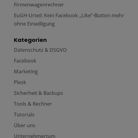
Firmenwagenrechner
EuGH-Urteil: Kein Facebook „Like“-Button mehr
ohne Einwilligung
Kategorien
Datenschutz & DSGVO
Facebook
Marketing
Plesk
Sicherheit & Backups
Tools & Rechner
Tutorials
Über uns
Unternehmertum