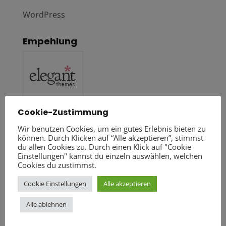
WordPress
Empehlung
Cookie-Zustimmung
Wir benutzen Cookies, um ein gutes Erlebnis bieten zu
können. Durch Klicken auf “Alle akzeptieren”, stimmst
du allen Cookies zu. Durch einen Klick auf "Cookie
Einstellungen" kannst du einzeln auswählen, welchen
Cookies du zustimmst.
Cookie Einstellungen
Alle akzeptieren
Alle ablehnen