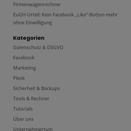
Firmenwagenrechner
EuGH-Urteil: Kein Facebook „Like“-Button mehr
ohne Einwilligung
Kategorien
Datenschutz & DSGVO
Facebook
Marketing
Plesk
Sicherheit & Backups
Tools & Rechner
Tutorials
Über uns
Unternehmertum