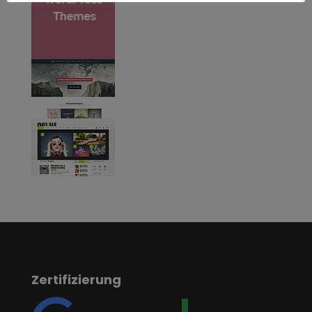
Zertifizierung