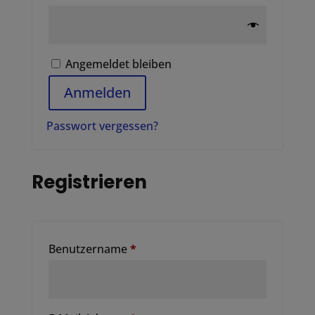
Angemeldet bleiben
Anmelden
Passwort vergessen?
Registrieren
Erforderlich
Benutzername
*