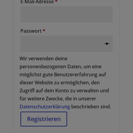
Erforderlich
E-Mail-Adresse
*
Erforderlich
Passwort
*
Wir verwenden deine
personenbezogenen Daten, um eine
möglichst gute Benutzererfahrung auf
dieser Website zu ermöglichen, den
Zugriff auf dein Konto zu verwalten und
für weitere Zwecke, die in unserer
Datenschutzerklärung
beschrieben sind.
Registrieren