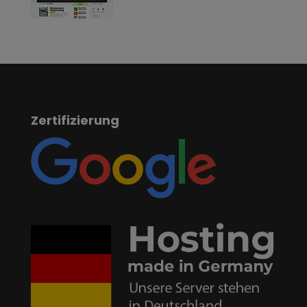
Zertifizierung