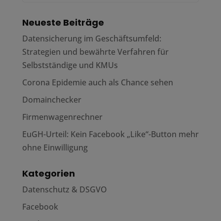
Neueste Beiträge
Datensicherung im Geschäftsumfeld:
Strategien und bewährte Verfahren für
Selbstständige und KMUs
Corona Epidemie auch als Chance sehen
Domainchecker
Firmenwagenrechner
EuGH-Urteil: Kein Facebook „Like“-Button mehr
ohne Einwilligung
Kategorien
Datenschutz & DSGVO
Facebook